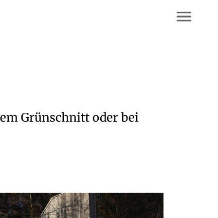
rem Grünschnitt oder bei