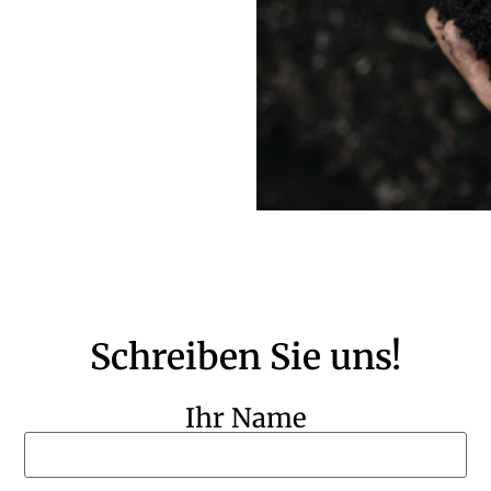
Schreiben Sie uns!
Ihr Name