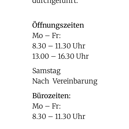
durchgeführt.
Öffnungszeiten
Mo – Fr:
8.30 – 11.30 Uhr
13.00 – 16.30 Uhr
Samstag
Nach Vereinbarung
Bürozeiten:
Mo – Fr:
8.30 – 11.30 Uhr