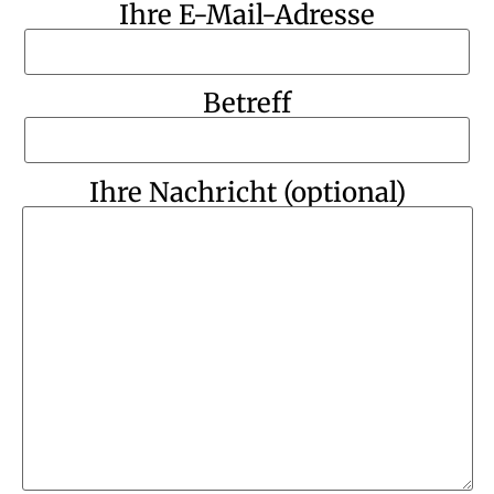
Ihre E-Mail-Adresse
Betreff
Ihre Nachricht (optional)