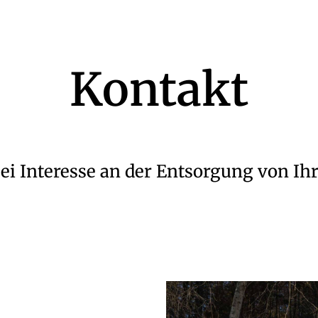
Kontakt
bei Interesse an der Entsorgung von Ih