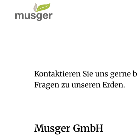
Kontaktieren Sie uns gerne 
Fragen zu unseren Erden.
Musger GmbH